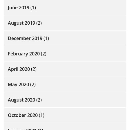
June 2019
(1)
August 2019
(2)
December 2019
(1)
February 2020
(2)
April 2020
(2)
May 2020
(2)
August 2020
(2)
October 2020
(1)