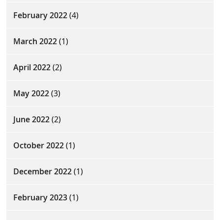
February 2022
(4)
March 2022
(1)
April 2022
(2)
May 2022
(3)
June 2022
(2)
October 2022
(1)
December 2022
(1)
February 2023
(1)