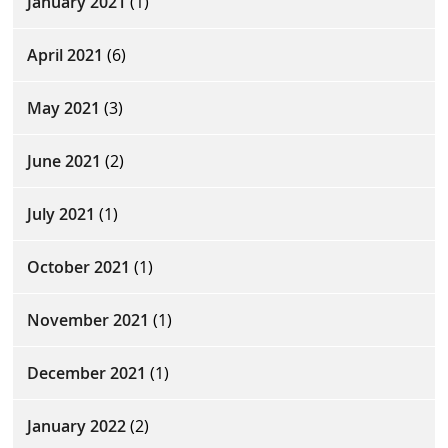
January 2021
(1)
April 2021
(6)
May 2021
(3)
June 2021
(2)
July 2021
(1)
October 2021
(1)
November 2021
(1)
December 2021
(1)
January 2022
(2)