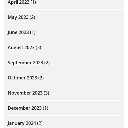
April 2023
(1)
May 2023
(2)
June 2023
(1)
August 2023
(3)
September 2023
(2)
October 2023
(2)
November 2023
(3)
December 2023
(1)
January 2024
(2)