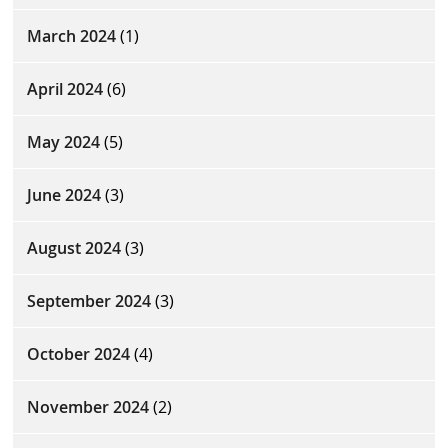
March 2024
(1)
April 2024
(6)
May 2024
(5)
June 2024
(3)
August 2024
(3)
September 2024
(3)
October 2024
(4)
November 2024
(2)