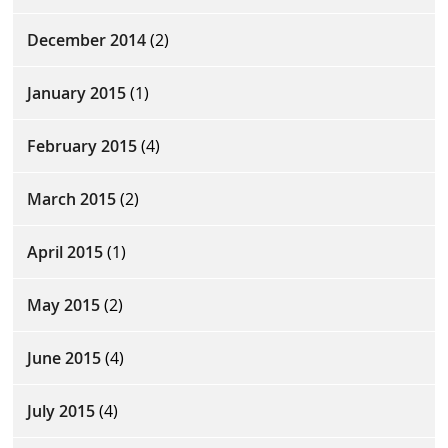
December 2014
(2)
January 2015
(1)
February 2015
(4)
March 2015
(2)
April 2015
(1)
May 2015
(2)
June 2015
(4)
July 2015
(4)