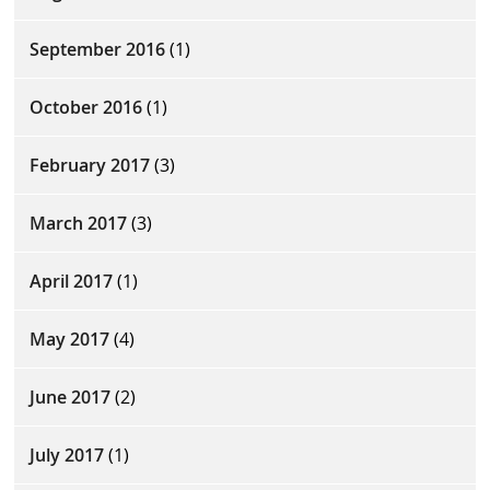
September 2016
(1)
October 2016
(1)
February 2017
(3)
March 2017
(3)
April 2017
(1)
May 2017
(4)
June 2017
(2)
July 2017
(1)