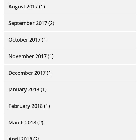
August 2017
(1)
September 2017
(2)
October 2017
(1)
November 2017
(1)
December 2017
(1)
January 2018
(1)
February 2018
(1)
March 2018
(2)
April 2018
(2)