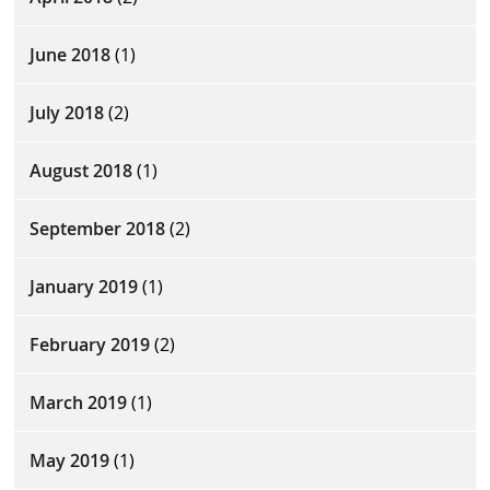
June 2018
(1)
July 2018
(2)
August 2018
(1)
September 2018
(2)
January 2019
(1)
February 2019
(2)
March 2019
(1)
May 2019
(1)