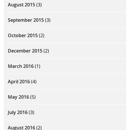
August 2015
(3)
September 2015
(3)
October 2015
(2)
December 2015
(2)
March 2016
(1)
April 2016
(4)
May 2016
(5)
July 2016
(3)
August 2016
(2)