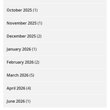
October 2025
(1)
November 2025
(1)
December 2025
(2)
January 2026
(1)
February 2026
(2)
March 2026
(5)
April 2026
(4)
June 2026
(1)