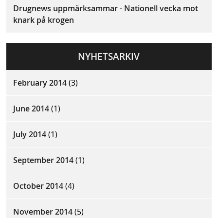
Drugnews uppmärksammar - Nationell vecka mot
knark på krogen
NYHETSARKIV
February 2014
(3)
June 2014
(1)
July 2014
(1)
September 2014
(1)
October 2014
(4)
November 2014
(5)