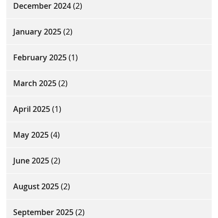
December 2024
(2)
January 2025
(2)
February 2025
(1)
March 2025
(2)
April 2025
(1)
May 2025
(4)
June 2025
(2)
August 2025
(2)
September 2025
(2)