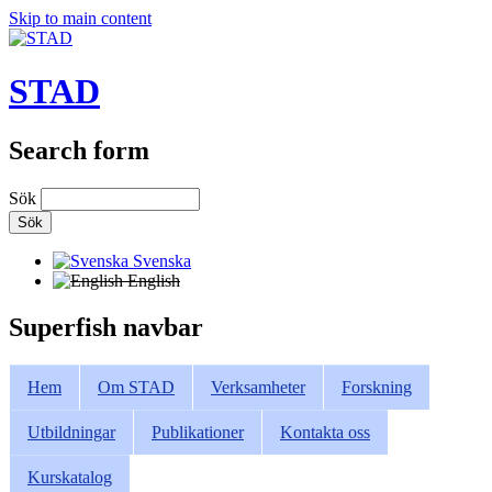
Skip to main content
STAD
Search form
Sök
Svenska
English
Superfish navbar
Hem
Om STAD
Verksamheter
Forskning
Utbildningar
Publikationer
Kontakta oss
Kurskatalog