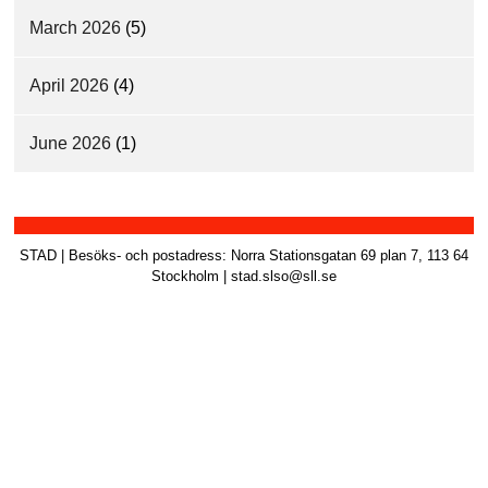
March 2026
(5)
April 2026
(4)
June 2026
(1)
STAD | Besöks- och postadress: Norra Stationsgatan 69 plan 7, 113 64
Stockholm | stad.slso@sll.se