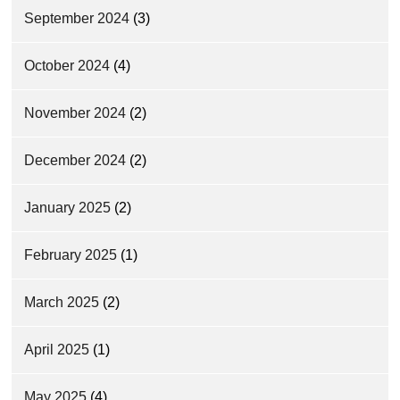
September 2024
(3)
October 2024
(4)
November 2024
(2)
December 2024
(2)
January 2025
(2)
February 2025
(1)
March 2025
(2)
April 2025
(1)
May 2025
(4)