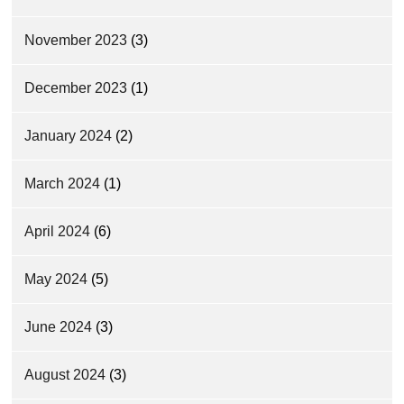
November 2023
(3)
December 2023
(1)
January 2024
(2)
March 2024
(1)
April 2024
(6)
May 2024
(5)
June 2024
(3)
August 2024
(3)