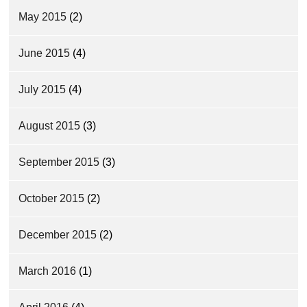
May 2015
(2)
June 2015
(4)
July 2015
(4)
August 2015
(3)
September 2015
(3)
October 2015
(2)
December 2015
(2)
March 2016
(1)