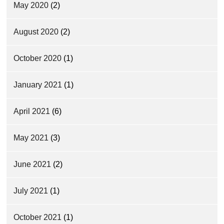
May 2020
(2)
August 2020
(2)
October 2020
(1)
January 2021
(1)
April 2021
(6)
May 2021
(3)
June 2021
(2)
July 2021
(1)
October 2021
(1)