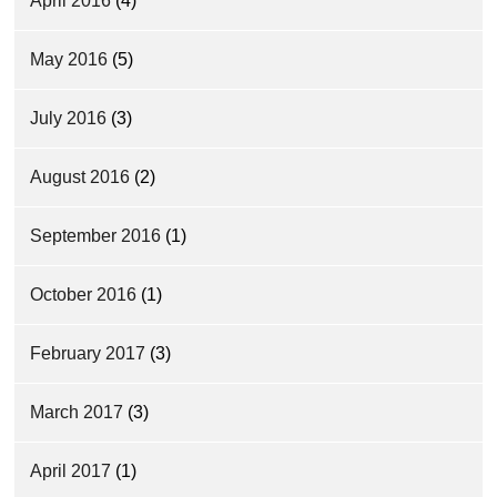
April 2016
(4)
May 2016
(5)
July 2016
(3)
August 2016
(2)
September 2016
(1)
October 2016
(1)
February 2017
(3)
March 2017
(3)
April 2017
(1)