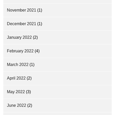
November 2021
(1)
December 2021
(1)
January 2022
(2)
February 2022
(4)
March 2022
(1)
April 2022
(2)
May 2022
(3)
June 2022
(2)