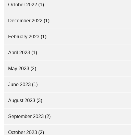
October 2022
(1)
December 2022
(1)
February 2023
(1)
April 2023
(1)
May 2023
(2)
June 2023
(1)
August 2023
(3)
September 2023
(2)
October 2023
(2)