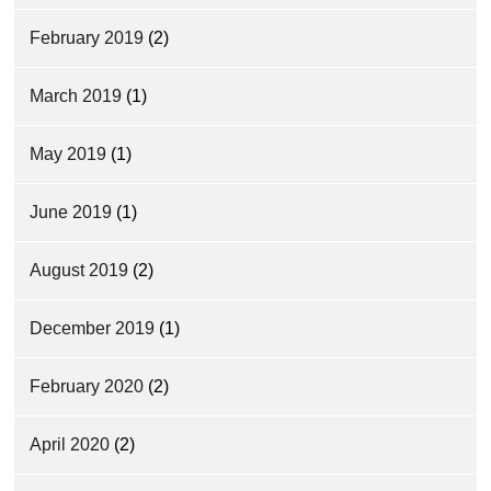
February 2019
(2)
March 2019
(1)
May 2019
(1)
June 2019
(1)
August 2019
(2)
December 2019
(1)
February 2020
(2)
April 2020
(2)