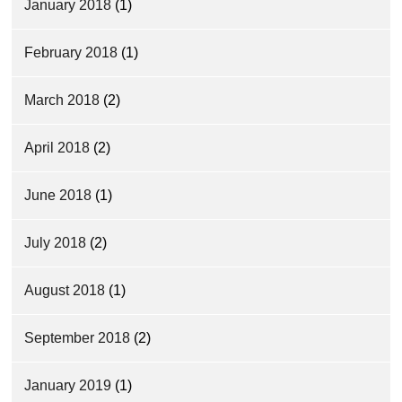
January 2018
(1)
February 2018
(1)
March 2018
(2)
April 2018
(2)
June 2018
(1)
July 2018
(2)
August 2018
(1)
September 2018
(2)
January 2019
(1)