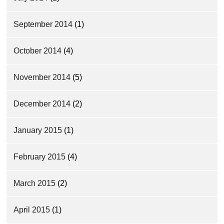
September 2014
(1)
October 2014
(4)
November 2014
(5)
December 2014
(2)
January 2015
(1)
February 2015
(4)
March 2015
(2)
April 2015
(1)