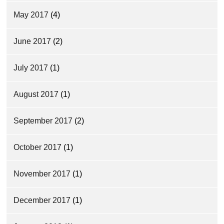
May 2017
(4)
June 2017
(2)
July 2017
(1)
August 2017
(1)
September 2017
(2)
October 2017
(1)
November 2017
(1)
December 2017
(1)