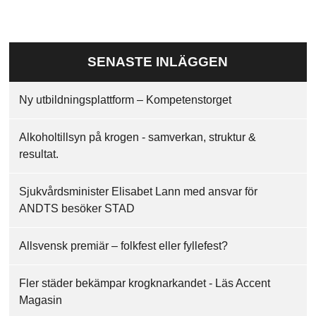
SENASTE INLÄGGEN
Ny utbildningsplattform – Kompetenstorget
Alkoholtillsyn på krogen - samverkan, struktur &
resultat.
Sjukvårdsminister Elisabet Lann med ansvar för
ANDTS besöker STAD
Allsvensk premiär – folkfest eller fyllefest?
Fler städer bekämpar krogknarkandet - Läs Accent
Magasin