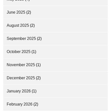
June 2025
(2)
August 2025
(2)
September 2025
(2)
October 2025
(1)
November 2025
(1)
December 2025
(2)
January 2026
(1)
February 2026
(2)