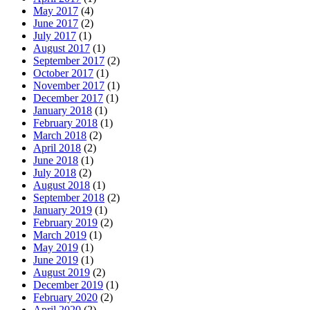
May 2017
(4)
June 2017
(2)
July 2017
(1)
August 2017
(1)
September 2017
(2)
October 2017
(1)
November 2017
(1)
December 2017
(1)
January 2018
(1)
February 2018
(1)
March 2018
(2)
April 2018
(2)
June 2018
(1)
July 2018
(2)
August 2018
(1)
September 2018
(2)
January 2019
(1)
February 2019
(2)
March 2019
(1)
May 2019
(1)
June 2019
(1)
August 2019
(2)
December 2019
(1)
February 2020
(2)
April 2020
(2)