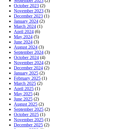
September 2023
(2)
October 2023
(2)
November 2023
(3)
December 2023
(1)
January 2024
(2)
March 2024
(1)
April 2024
(6)
May 2024
(5)
June 2024
(3)
August 2024
(3)
September 2024
(3)
October 2024
(4)
November 2024
(2)
December 2024
(2)
January 2025
(2)
February 2025
(1)
March 2025
(2)
April 2025
(1)
May 2025
(4)
June 2025
(2)
August 2025
(2)
September 2025
(2)
October 2025
(1)
November 2025
(1)
December 2025
(2)