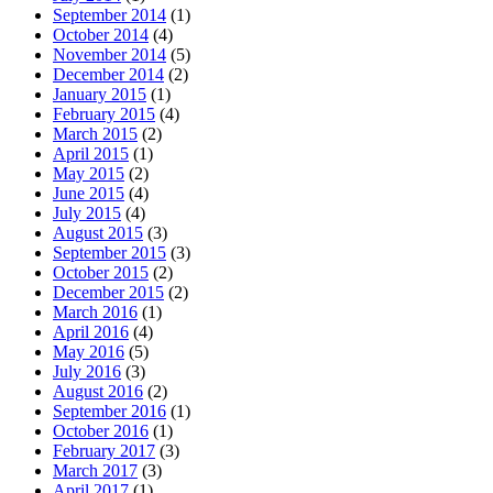
September 2014
(1)
October 2014
(4)
November 2014
(5)
December 2014
(2)
January 2015
(1)
February 2015
(4)
March 2015
(2)
April 2015
(1)
May 2015
(2)
June 2015
(4)
July 2015
(4)
August 2015
(3)
September 2015
(3)
October 2015
(2)
December 2015
(2)
March 2016
(1)
April 2016
(4)
May 2016
(5)
July 2016
(3)
August 2016
(2)
September 2016
(1)
October 2016
(1)
February 2017
(3)
March 2017
(3)
April 2017
(1)