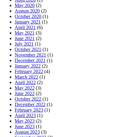
May 2020
(2)
August 2020
(2)
October 2020
(1)
January 2021
(1)
April 2021
(6)
May 2021
(3)
June 2021
(2)
July 2021
(1)
October 2021
(1)
November 2021
(1)
December 2021
(1)
January 2022
(2)
February 2022
(4)
March 2022
(1)
April 2022
(2)
May 2022
(3)
June 2022
(2)
October 2022
(1)
December 2022
(1)
February 2023
(1)
April 2023
(1)
May 2023
(2)
June 2023
(1)
August 2023
(3)