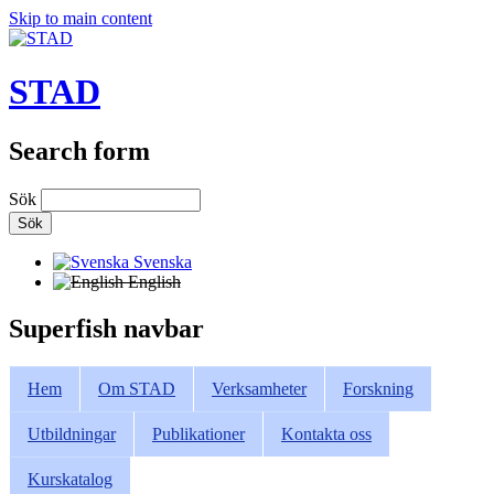
Skip to main content
STAD
Search form
Sök
Svenska
English
Superfish navbar
Hem
Om STAD
Verksamheter
Forskning
Utbildningar
Publikationer
Kontakta oss
Kurskatalog