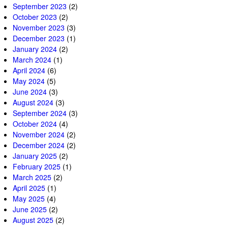
September 2023
(2)
October 2023
(2)
November 2023
(3)
December 2023
(1)
January 2024
(2)
March 2024
(1)
April 2024
(6)
May 2024
(5)
June 2024
(3)
August 2024
(3)
September 2024
(3)
October 2024
(4)
November 2024
(2)
December 2024
(2)
January 2025
(2)
February 2025
(1)
March 2025
(2)
April 2025
(1)
May 2025
(4)
June 2025
(2)
August 2025
(2)