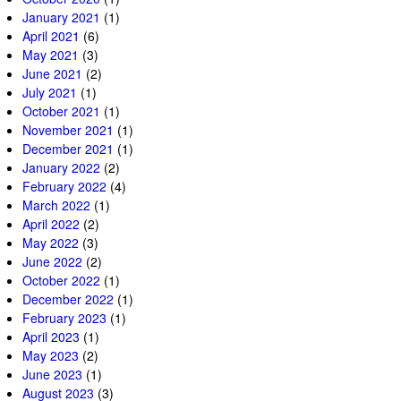
January 2021
(1)
April 2021
(6)
May 2021
(3)
June 2021
(2)
July 2021
(1)
October 2021
(1)
November 2021
(1)
December 2021
(1)
January 2022
(2)
February 2022
(4)
March 2022
(1)
April 2022
(2)
May 2022
(3)
June 2022
(2)
October 2022
(1)
December 2022
(1)
February 2023
(1)
April 2023
(1)
May 2023
(2)
June 2023
(1)
August 2023
(3)