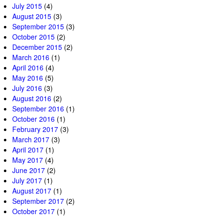
July 2015
(4)
August 2015
(3)
September 2015
(3)
October 2015
(2)
December 2015
(2)
March 2016
(1)
April 2016
(4)
May 2016
(5)
July 2016
(3)
August 2016
(2)
September 2016
(1)
October 2016
(1)
February 2017
(3)
March 2017
(3)
April 2017
(1)
May 2017
(4)
June 2017
(2)
July 2017
(1)
August 2017
(1)
September 2017
(2)
October 2017
(1)