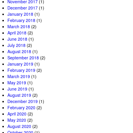
November 2017
(1)
December 2017
(1)
January 2018
(1)
February 2018
(1)
March 2018
(2)
April 2018
(2)
June 2018
(1)
July 2018
(2)
August 2018
(1)
September 2018
(2)
January 2019
(1)
February 2019
(2)
March 2019
(1)
May 2019
(1)
June 2019
(1)
August 2019
(2)
December 2019
(1)
February 2020
(2)
April 2020
(2)
May 2020
(2)
August 2020
(2)
October 2020
(1)