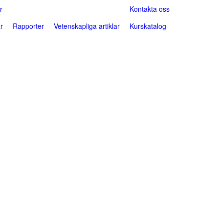
r
Kontakta oss
r
Rapporter
Vetenskapliga artiklar
Kurskatalog