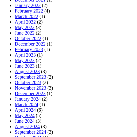
January 2022
(2)
February 2022
(4)
March 2022
(1)
April 2022
(2)
May 2022
(3)
June 2022
(2)
October 2022
(1)
December 2022
(1)
February 2023
(1)
April 2023
(1)
May 2023
(2)
June 2023
(1)
August 2023
(3)
September 2023
(2)
October 2023
(2)
November 2023
(3)
December 2023
(1)
January 2024
(2)
March 2024
(1)
April 2024
(6)
May 2024
(5)
June 2024
(3)
August 2024
(3)
September 2024
(3)