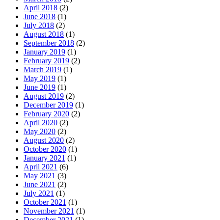
April 2018
(2)
June 2018
(1)
July 2018
(2)
August 2018
(1)
September 2018
(2)
January 2019
(1)
February 2019
(2)
March 2019
(1)
May 2019
(1)
June 2019
(1)
August 2019
(2)
December 2019
(1)
February 2020
(2)
April 2020
(2)
May 2020
(2)
August 2020
(2)
October 2020
(1)
January 2021
(1)
April 2021
(6)
May 2021
(3)
June 2021
(2)
July 2021
(1)
October 2021
(1)
November 2021
(1)
December 2021
(1)