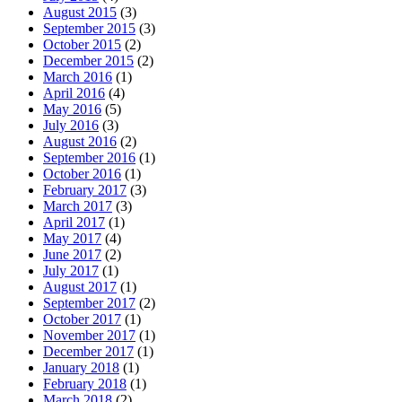
August 2015
(3)
September 2015
(3)
October 2015
(2)
December 2015
(2)
March 2016
(1)
April 2016
(4)
May 2016
(5)
July 2016
(3)
August 2016
(2)
September 2016
(1)
October 2016
(1)
February 2017
(3)
March 2017
(3)
April 2017
(1)
May 2017
(4)
June 2017
(2)
July 2017
(1)
August 2017
(1)
September 2017
(2)
October 2017
(1)
November 2017
(1)
December 2017
(1)
January 2018
(1)
February 2018
(1)
March 2018
(2)