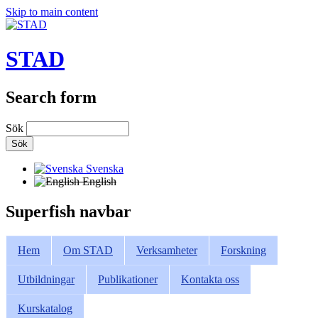
Skip to main content
STAD
Search form
Sök
Svenska
English
Superfish navbar
Hem
Om STAD
Verksamheter
Forskning
Utbildningar
Publikationer
Kontakta oss
Kurskatalog