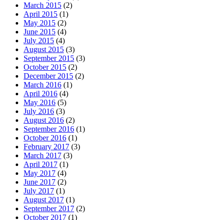
March 2015
(2)
April 2015
(1)
May 2015
(2)
June 2015
(4)
July 2015
(4)
August 2015
(3)
September 2015
(3)
October 2015
(2)
December 2015
(2)
March 2016
(1)
April 2016
(4)
May 2016
(5)
July 2016
(3)
August 2016
(2)
September 2016
(1)
October 2016
(1)
February 2017
(3)
March 2017
(3)
April 2017
(1)
May 2017
(4)
June 2017
(2)
July 2017
(1)
August 2017
(1)
September 2017
(2)
October 2017
(1)