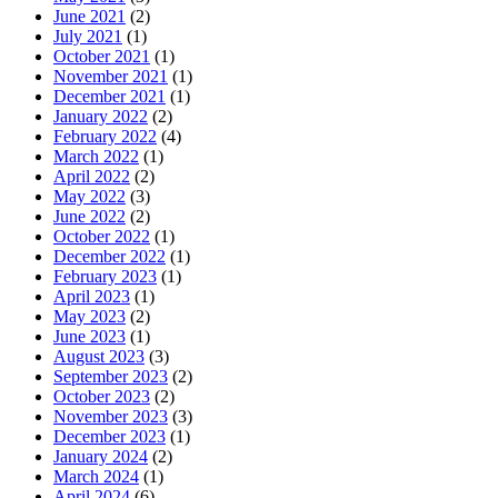
June 2021
(2)
July 2021
(1)
October 2021
(1)
November 2021
(1)
December 2021
(1)
January 2022
(2)
February 2022
(4)
March 2022
(1)
April 2022
(2)
May 2022
(3)
June 2022
(2)
October 2022
(1)
December 2022
(1)
February 2023
(1)
April 2023
(1)
May 2023
(2)
June 2023
(1)
August 2023
(3)
September 2023
(2)
October 2023
(2)
November 2023
(3)
December 2023
(1)
January 2024
(2)
March 2024
(1)
April 2024
(6)