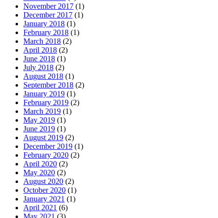
November 2017
(1)
December 2017
(1)
January 2018
(1)
February 2018
(1)
March 2018
(2)
April 2018
(2)
June 2018
(1)
July 2018
(2)
August 2018
(1)
September 2018
(2)
January 2019
(1)
February 2019
(2)
March 2019
(1)
May 2019
(1)
June 2019
(1)
August 2019
(2)
December 2019
(1)
February 2020
(2)
April 2020
(2)
May 2020
(2)
August 2020
(2)
October 2020
(1)
January 2021
(1)
April 2021
(6)
May 2021
(3)