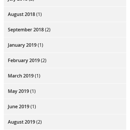
August 2018
(1)
September 2018
(2)
January 2019
(1)
February 2019
(2)
March 2019
(1)
May 2019
(1)
June 2019
(1)
August 2019
(2)