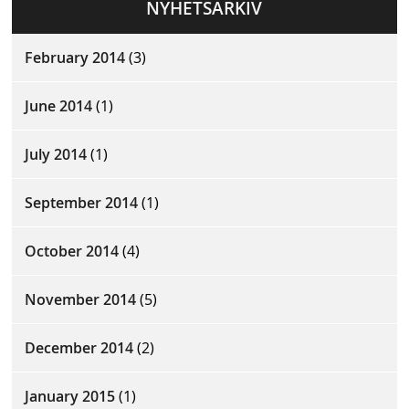
NYHETSARKIV
February 2014
(3)
June 2014
(1)
July 2014
(1)
September 2014
(1)
October 2014
(4)
November 2014
(5)
December 2014
(2)
January 2015
(1)