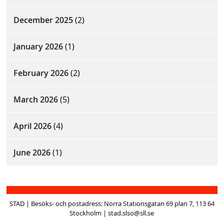
December 2025
(2)
January 2026
(1)
February 2026
(2)
March 2026
(5)
April 2026
(4)
June 2026
(1)
STAD | Besöks- och postadress: Norra Stationsgatan 69 plan 7, 113 64
Stockholm | stad.slso@sll.se