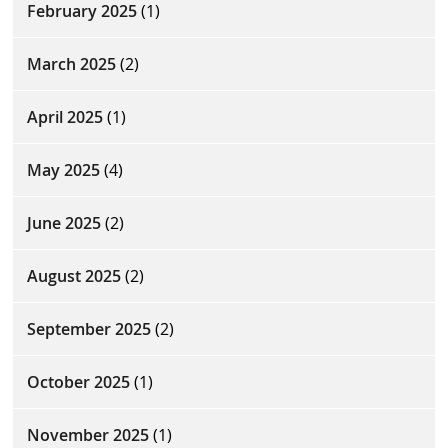
February 2025
(1)
March 2025
(2)
April 2025
(1)
May 2025
(4)
June 2025
(2)
August 2025
(2)
September 2025
(2)
October 2025
(1)
November 2025
(1)