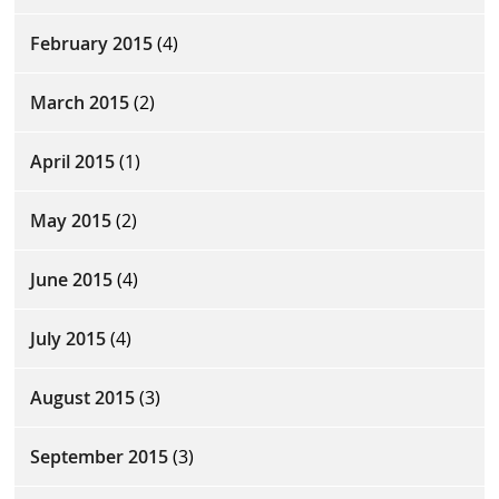
February 2015
(4)
March 2015
(2)
April 2015
(1)
May 2015
(2)
June 2015
(4)
July 2015
(4)
August 2015
(3)
September 2015
(3)