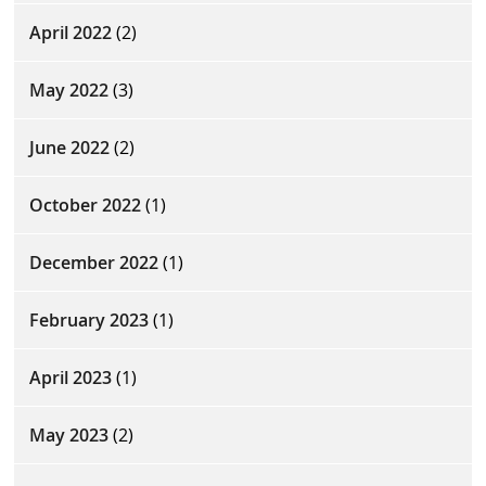
April 2022
(2)
May 2022
(3)
June 2022
(2)
October 2022
(1)
December 2022
(1)
February 2023
(1)
April 2023
(1)
May 2023
(2)