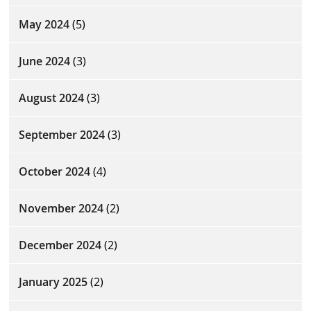
May 2024
(5)
June 2024
(3)
August 2024
(3)
September 2024
(3)
October 2024
(4)
November 2024
(2)
December 2024
(2)
January 2025
(2)