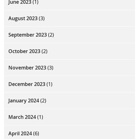
June 2023
(1)
August 2023
(3)
September 2023
(2)
October 2023
(2)
November 2023
(3)
December 2023
(1)
January 2024
(2)
March 2024
(1)
April 2024
(6)