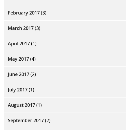
February 2017
(3)
March 2017
(3)
April 2017
(1)
May 2017
(4)
June 2017
(2)
July 2017
(1)
August 2017
(1)
September 2017
(2)