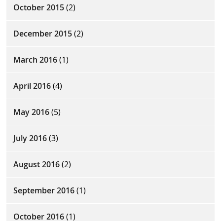
October 2015
(2)
December 2015
(2)
March 2016
(1)
April 2016
(4)
May 2016
(5)
July 2016
(3)
August 2016
(2)
September 2016
(1)
October 2016
(1)