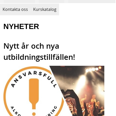
Kontakta oss
Kurskatalog
NYHETER
Nytt år och nya
utbildningstillfällen!