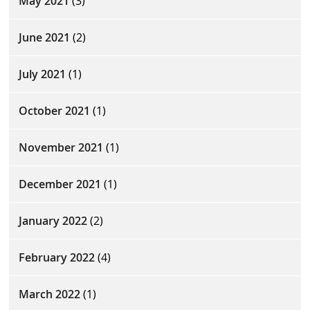
May 2021
(3)
June 2021
(2)
July 2021
(1)
October 2021
(1)
November 2021
(1)
December 2021
(1)
January 2022
(2)
February 2022
(4)
March 2022
(1)