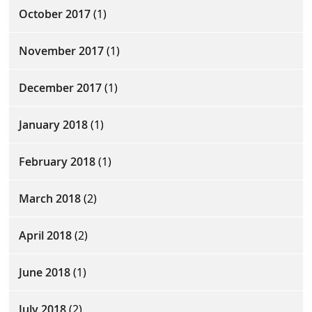
October 2017
(1)
November 2017
(1)
December 2017
(1)
January 2018
(1)
February 2018
(1)
March 2018
(2)
April 2018
(2)
June 2018
(1)
July 2018
(2)