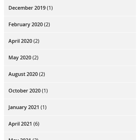
December 2019
(1)
February 2020
(2)
April 2020
(2)
May 2020
(2)
August 2020
(2)
October 2020
(1)
January 2021
(1)
April 2021
(6)