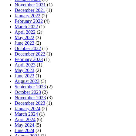
November 2021
(1)
December 2021
(1)
January 2022
(2)
February 2022
(4)
March 2022
(1)
April 2022
(2)
May 2022
(3)
June 2022
(2)
October 2022
(1)
December 2022
(1)
February 2023
(1)
April 2023
(1)
May 2023
(2)
June 2023
(1)
August 2023
(3)
September 2023
(2)
October 2023
(2)
November 2023
(3)
December 2023
(1)
January 2024
(2)
March 2024
(1)
April 2024
(6)
May 2024
(5)
June 2024
(3)
August 2024
(3)