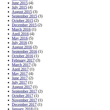
June 2015
(4)
July 2015
(4)
August 2015
(3)
September 2015
(3)
October 2015
(2)
December 2015
(2)
March 2016
(1)
April 2016
(4)
May 2016
(5)
July 2016
(3)
August 2016
(2)
September 2016
(1)
October 2016
(1)
February 2017
(3)
March 2017
(3)
April 2017
(1)
May 2017
(4)
June 2017
(2)
July 2017
(1)
August 2017
(1)
September 2017
(2)
October 2017
(1)
November 2017
(1)
December 2017
(1)
January 2018
(1)