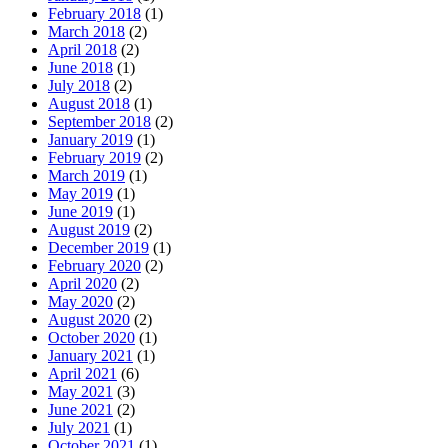
February 2018
(1)
March 2018
(2)
April 2018
(2)
June 2018
(1)
July 2018
(2)
August 2018
(1)
September 2018
(2)
January 2019
(1)
February 2019
(2)
March 2019
(1)
May 2019
(1)
June 2019
(1)
August 2019
(2)
December 2019
(1)
February 2020
(2)
April 2020
(2)
May 2020
(2)
August 2020
(2)
October 2020
(1)
January 2021
(1)
April 2021
(6)
May 2021
(3)
June 2021
(2)
July 2021
(1)
October 2021
(1)