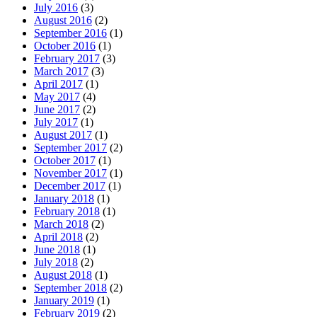
July 2016
(3)
August 2016
(2)
September 2016
(1)
October 2016
(1)
February 2017
(3)
March 2017
(3)
April 2017
(1)
May 2017
(4)
June 2017
(2)
July 2017
(1)
August 2017
(1)
September 2017
(2)
October 2017
(1)
November 2017
(1)
December 2017
(1)
January 2018
(1)
February 2018
(1)
March 2018
(2)
April 2018
(2)
June 2018
(1)
July 2018
(2)
August 2018
(1)
September 2018
(2)
January 2019
(1)
February 2019
(2)