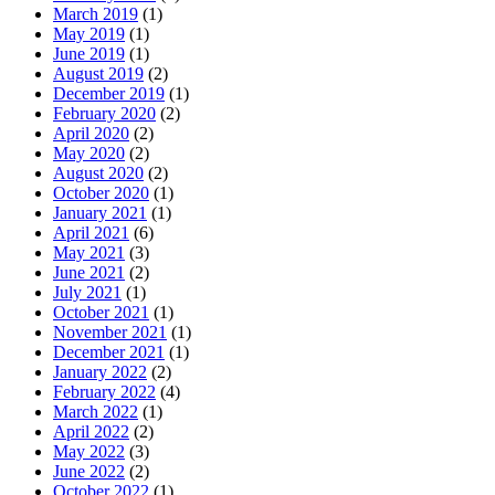
March 2019
(1)
May 2019
(1)
June 2019
(1)
August 2019
(2)
December 2019
(1)
February 2020
(2)
April 2020
(2)
May 2020
(2)
August 2020
(2)
October 2020
(1)
January 2021
(1)
April 2021
(6)
May 2021
(3)
June 2021
(2)
July 2021
(1)
October 2021
(1)
November 2021
(1)
December 2021
(1)
January 2022
(2)
February 2022
(4)
March 2022
(1)
April 2022
(2)
May 2022
(3)
June 2022
(2)
October 2022
(1)