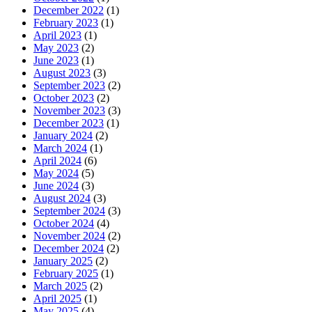
December 2022
(1)
February 2023
(1)
April 2023
(1)
May 2023
(2)
June 2023
(1)
August 2023
(3)
September 2023
(2)
October 2023
(2)
November 2023
(3)
December 2023
(1)
January 2024
(2)
March 2024
(1)
April 2024
(6)
May 2024
(5)
June 2024
(3)
August 2024
(3)
September 2024
(3)
October 2024
(4)
November 2024
(2)
December 2024
(2)
January 2025
(2)
February 2025
(1)
March 2025
(2)
April 2025
(1)
May 2025
(4)