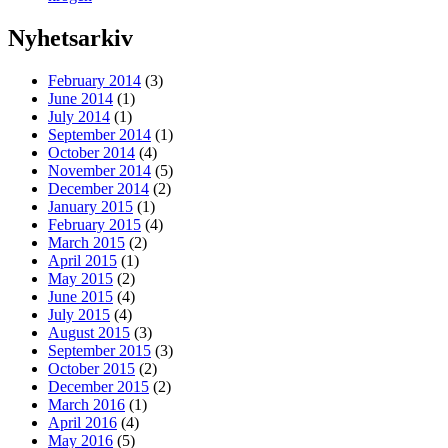
Nyhetsarkiv
February 2014
(3)
June 2014
(1)
July 2014
(1)
September 2014
(1)
October 2014
(4)
November 2014
(5)
December 2014
(2)
January 2015
(1)
February 2015
(4)
March 2015
(2)
April 2015
(1)
May 2015
(2)
June 2015
(4)
July 2015
(4)
August 2015
(3)
September 2015
(3)
October 2015
(2)
December 2015
(2)
March 2016
(1)
April 2016
(4)
May 2016
(5)