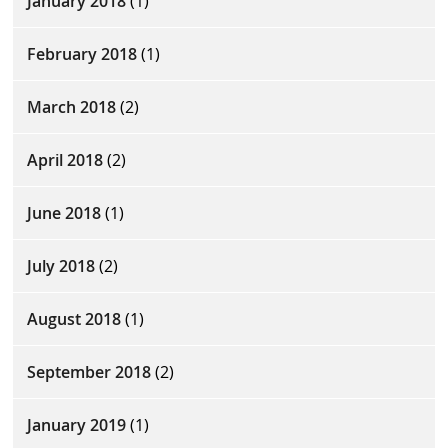
January 2018
(1)
February 2018
(1)
March 2018
(2)
April 2018
(2)
June 2018
(1)
July 2018
(2)
August 2018
(1)
September 2018
(2)
January 2019
(1)