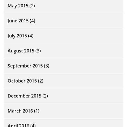
May 2015
(2)
June 2015
(4)
July 2015
(4)
August 2015
(3)
September 2015
(3)
October 2015
(2)
December 2015
(2)
March 2016
(1)
April 2016
(4)