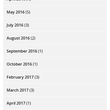
May 2016
(5)
July 2016
(3)
August 2016
(2)
September 2016
(1)
October 2016
(1)
February 2017
(3)
March 2017
(3)
April 2017
(1)