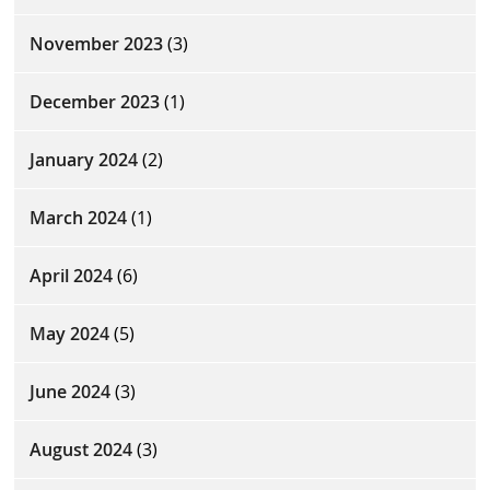
November 2023
(3)
December 2023
(1)
January 2024
(2)
March 2024
(1)
April 2024
(6)
May 2024
(5)
June 2024
(3)
August 2024
(3)