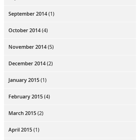
September 2014
(1)
October 2014
(4)
November 2014
(5)
December 2014
(2)
January 2015
(1)
February 2015
(4)
March 2015
(2)
April 2015
(1)