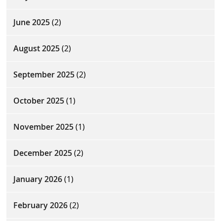
June 2025
(2)
August 2025
(2)
September 2025
(2)
October 2025
(1)
November 2025
(1)
December 2025
(2)
January 2026
(1)
February 2026
(2)