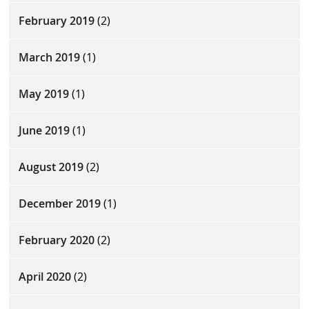
February 2019
(2)
March 2019
(1)
May 2019
(1)
June 2019
(1)
August 2019
(2)
December 2019
(1)
February 2020
(2)
April 2020
(2)