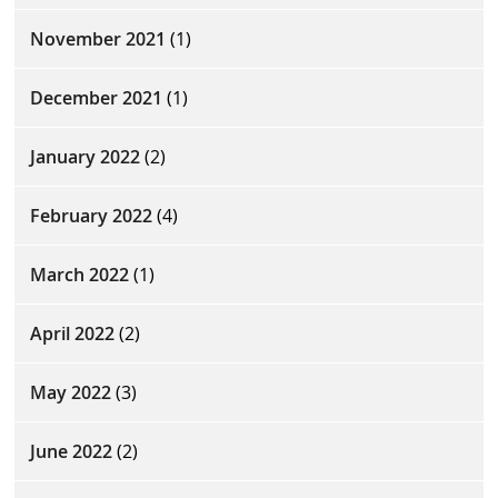
November 2021
(1)
December 2021
(1)
January 2022
(2)
February 2022
(4)
March 2022
(1)
April 2022
(2)
May 2022
(3)
June 2022
(2)