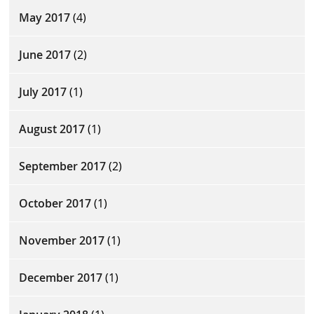
May 2017
(4)
June 2017
(2)
July 2017
(1)
August 2017
(1)
September 2017
(2)
October 2017
(1)
November 2017
(1)
December 2017
(1)