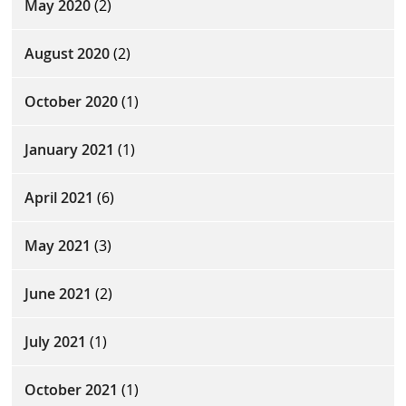
May 2020
(2)
August 2020
(2)
October 2020
(1)
January 2021
(1)
April 2021
(6)
May 2021
(3)
June 2021
(2)
July 2021
(1)
October 2021
(1)