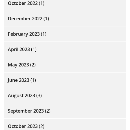
October 2022
(1)
December 2022
(1)
February 2023
(1)
April 2023
(1)
May 2023
(2)
June 2023
(1)
August 2023
(3)
September 2023
(2)
October 2023
(2)