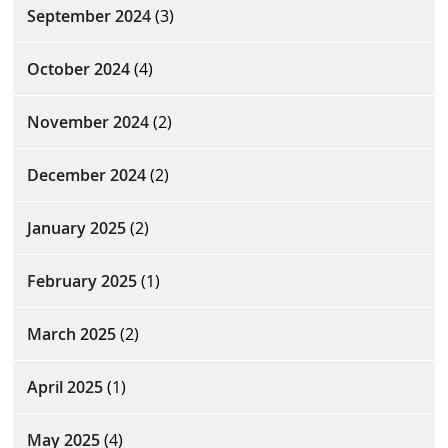
September 2024
(3)
October 2024
(4)
November 2024
(2)
December 2024
(2)
January 2025
(2)
February 2025
(1)
March 2025
(2)
April 2025
(1)
May 2025
(4)