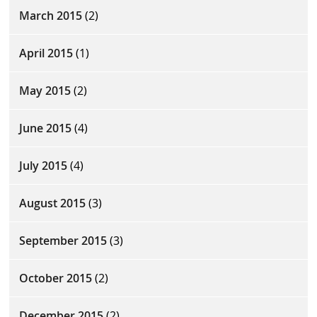
March 2015
(2)
April 2015
(1)
May 2015
(2)
June 2015
(4)
July 2015
(4)
August 2015
(3)
September 2015
(3)
October 2015
(2)
December 2015
(2)