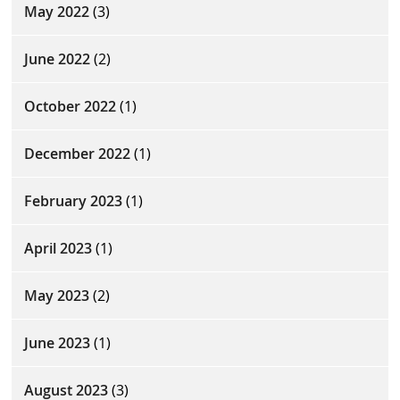
May 2022
(3)
June 2022
(2)
October 2022
(1)
December 2022
(1)
February 2023
(1)
April 2023
(1)
May 2023
(2)
June 2023
(1)
August 2023
(3)