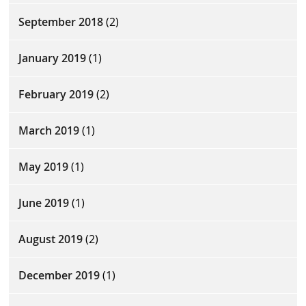
September 2018
(2)
January 2019
(1)
February 2019
(2)
March 2019
(1)
May 2019
(1)
June 2019
(1)
August 2019
(2)
December 2019
(1)