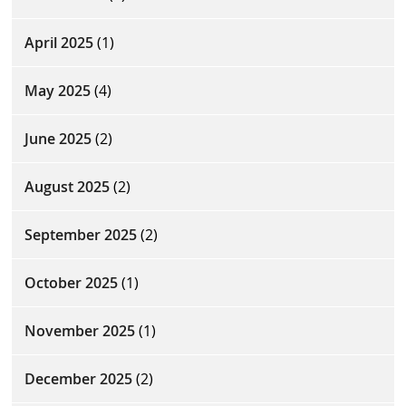
April 2025
(1)
May 2025
(4)
June 2025
(2)
August 2025
(2)
September 2025
(2)
October 2025
(1)
November 2025
(1)
December 2025
(2)