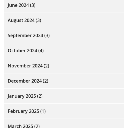
June 2024
(3)
August 2024
(3)
September 2024
(3)
October 2024
(4)
November 2024
(2)
December 2024
(2)
January 2025
(2)
February 2025
(1)
March 2025
(2)