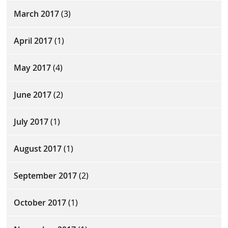
March 2017
(3)
April 2017
(1)
May 2017
(4)
June 2017
(2)
July 2017
(1)
August 2017
(1)
September 2017
(2)
October 2017
(1)