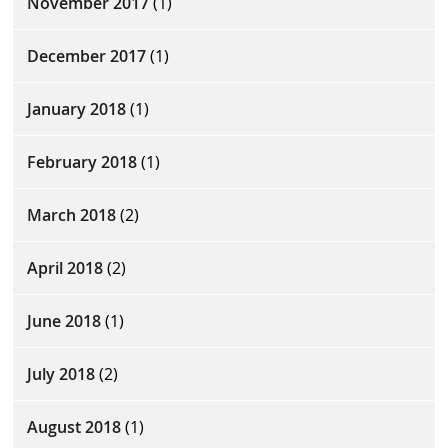
November 2017
(1)
December 2017
(1)
January 2018
(1)
February 2018
(1)
March 2018
(2)
April 2018
(2)
June 2018
(1)
July 2018
(2)
August 2018
(1)