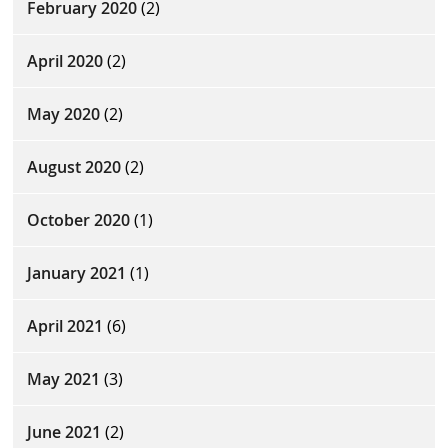
February 2020
(2)
April 2020
(2)
May 2020
(2)
August 2020
(2)
October 2020
(1)
January 2021
(1)
April 2021
(6)
May 2021
(3)
June 2021
(2)