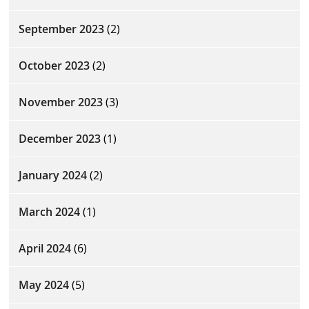
September 2023
(2)
October 2023
(2)
November 2023
(3)
December 2023
(1)
January 2024
(2)
March 2024
(1)
April 2024
(6)
May 2024
(5)