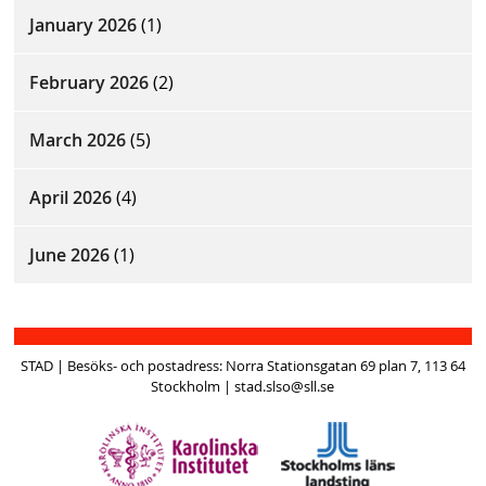
January 2026
(1)
February 2026
(2)
March 2026
(5)
April 2026
(4)
June 2026
(1)
STAD | Besöks- och postadress: Norra Stationsgatan 69 plan 7, 113 64
Stockholm | stad.slso@sll.se