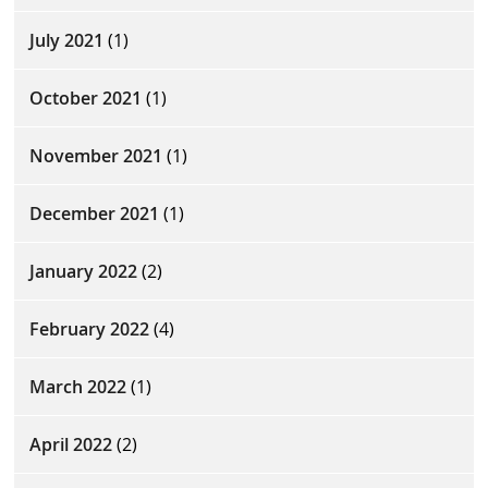
July 2021
(1)
October 2021
(1)
November 2021
(1)
December 2021
(1)
January 2022
(2)
February 2022
(4)
March 2022
(1)
April 2022
(2)