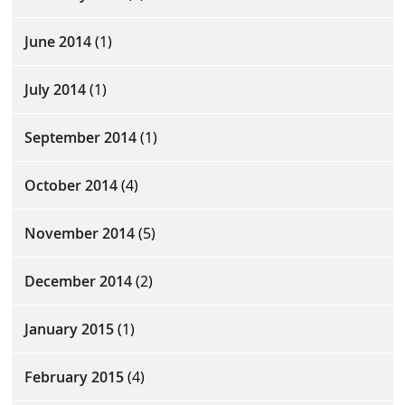
June 2014
(1)
July 2014
(1)
September 2014
(1)
October 2014
(4)
November 2014
(5)
December 2014
(2)
January 2015
(1)
February 2015
(4)