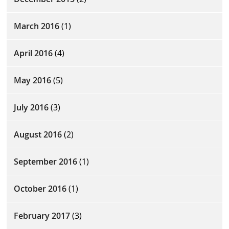
March 2016
(1)
April 2016
(4)
May 2016
(5)
July 2016
(3)
August 2016
(2)
September 2016
(1)
October 2016
(1)
February 2017
(3)