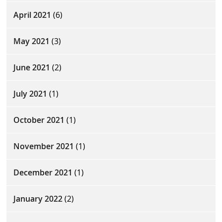
April 2021
(6)
May 2021
(3)
June 2021
(2)
July 2021
(1)
October 2021
(1)
November 2021
(1)
December 2021
(1)
January 2022
(2)