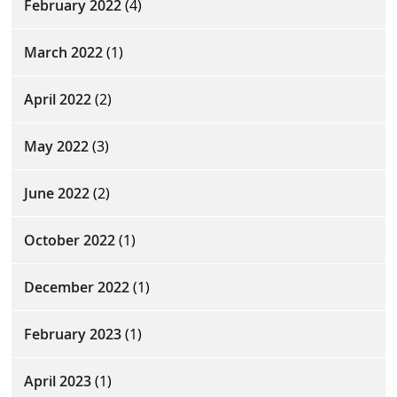
February 2022
(4)
March 2022
(1)
April 2022
(2)
May 2022
(3)
June 2022
(2)
October 2022
(1)
December 2022
(1)
February 2023
(1)
April 2023
(1)