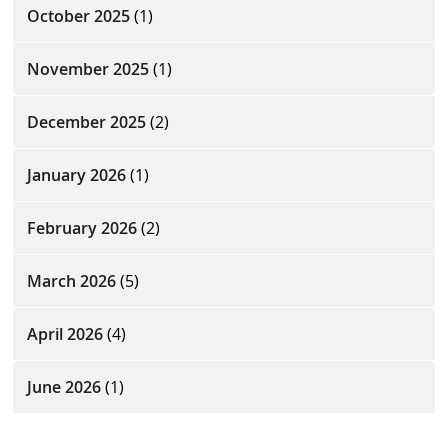
October 2025
(1)
November 2025
(1)
December 2025
(2)
January 2026
(1)
February 2026
(2)
March 2026
(5)
April 2026
(4)
June 2026
(1)