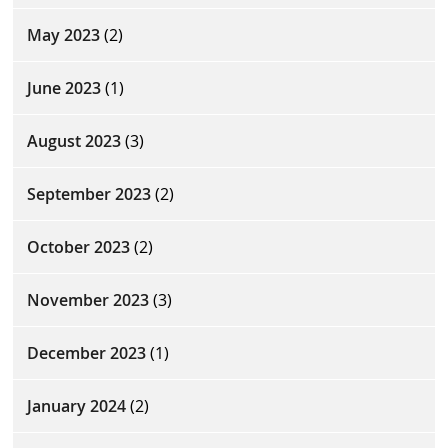
May 2023
(2)
June 2023
(1)
August 2023
(3)
September 2023
(2)
October 2023
(2)
November 2023
(3)
December 2023
(1)
January 2024
(2)