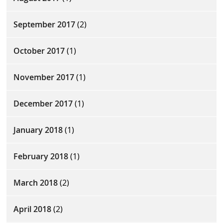
September 2017
(2)
October 2017
(1)
November 2017
(1)
December 2017
(1)
January 2018
(1)
February 2018
(1)
March 2018
(2)
April 2018
(2)