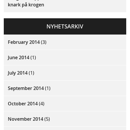
knark på krogen
NYHETSARKIV
February 2014
(3)
June 2014
(1)
July 2014
(1)
September 2014
(1)
October 2014
(4)
November 2014
(5)