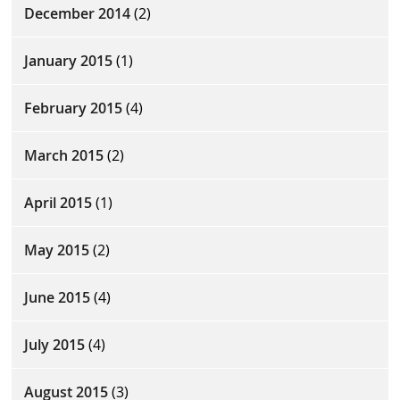
December 2014
(2)
January 2015
(1)
February 2015
(4)
March 2015
(2)
April 2015
(1)
May 2015
(2)
June 2015
(4)
July 2015
(4)
August 2015
(3)