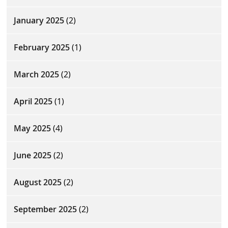
January 2025
(2)
February 2025
(1)
March 2025
(2)
April 2025
(1)
May 2025
(4)
June 2025
(2)
August 2025
(2)
September 2025
(2)