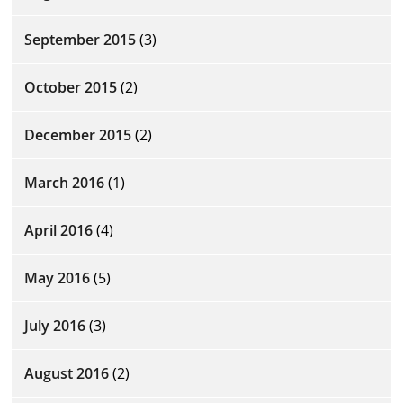
September 2015
(3)
October 2015
(2)
December 2015
(2)
March 2016
(1)
April 2016
(4)
May 2016
(5)
July 2016
(3)
August 2016
(2)