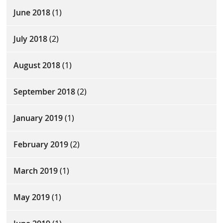
June 2018
(1)
July 2018
(2)
August 2018
(1)
September 2018
(2)
January 2019
(1)
February 2019
(2)
March 2019
(1)
May 2019
(1)