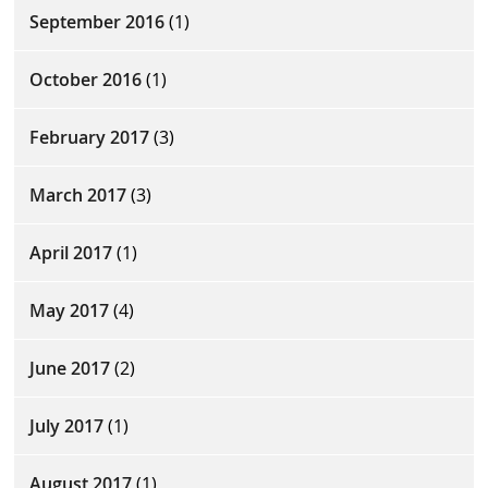
September 2016
(1)
October 2016
(1)
February 2017
(3)
March 2017
(3)
April 2017
(1)
May 2017
(4)
June 2017
(2)
July 2017
(1)
August 2017
(1)