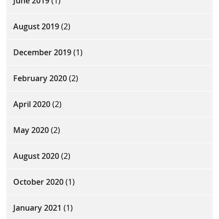
June 2019
(1)
August 2019
(2)
December 2019
(1)
February 2020
(2)
April 2020
(2)
May 2020
(2)
August 2020
(2)
October 2020
(1)
January 2021
(1)