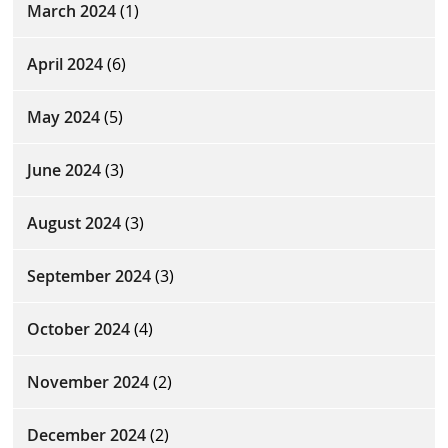
March 2024
(1)
April 2024
(6)
May 2024
(5)
June 2024
(3)
August 2024
(3)
September 2024
(3)
October 2024
(4)
November 2024
(2)
December 2024
(2)