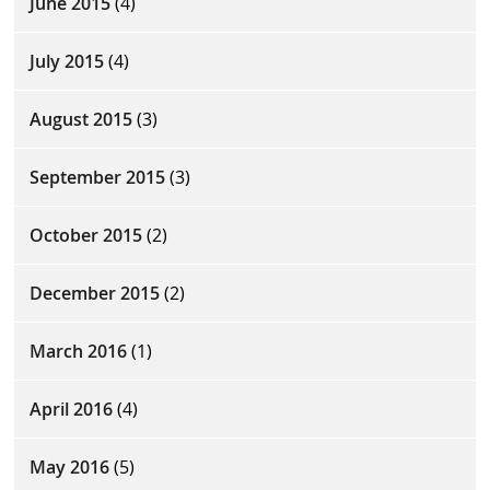
June 2015
(4)
July 2015
(4)
August 2015
(3)
September 2015
(3)
October 2015
(2)
December 2015
(2)
March 2016
(1)
April 2016
(4)
May 2016
(5)