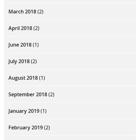
March 2018
(2)
April 2018
(2)
June 2018
(1)
July 2018
(2)
August 2018
(1)
September 2018
(2)
January 2019
(1)
February 2019
(2)