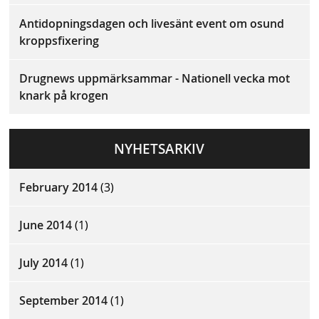
Antidopningsdagen och livesänt event om osund
kroppsfixering
Drugnews uppmärksammar - Nationell vecka mot
knark på krogen
NYHETSARKIV
February 2014
(3)
June 2014
(1)
July 2014
(1)
September 2014
(1)