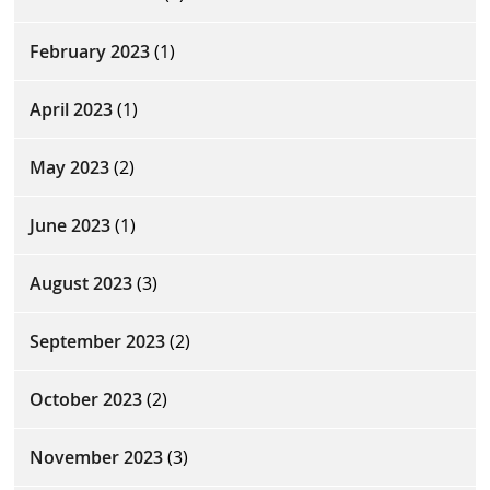
February 2023
(1)
April 2023
(1)
May 2023
(2)
June 2023
(1)
August 2023
(3)
September 2023
(2)
October 2023
(2)
November 2023
(3)