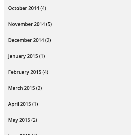
October 2014
(4)
November 2014
(5)
December 2014
(2)
January 2015
(1)
February 2015
(4)
March 2015
(2)
April 2015
(1)
May 2015
(2)