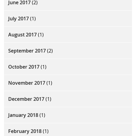
June 2017
(2)
July 2017
(1)
August 2017
(1)
September 2017
(2)
October 2017
(1)
November 2017
(1)
December 2017
(1)
January 2018
(1)
February 2018
(1)