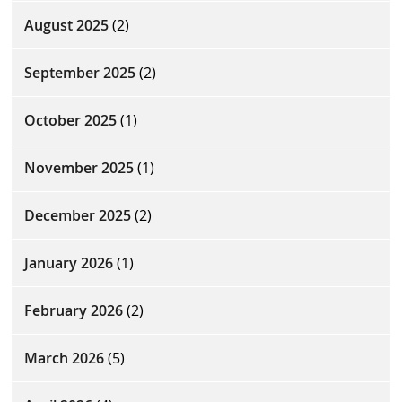
August 2025
(2)
September 2025
(2)
October 2025
(1)
November 2025
(1)
December 2025
(2)
January 2026
(1)
February 2026
(2)
March 2026
(5)