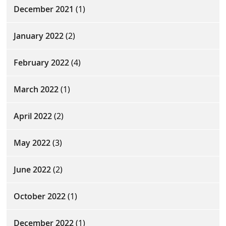
December 2021
(1)
January 2022
(2)
February 2022
(4)
March 2022
(1)
April 2022
(2)
May 2022
(3)
June 2022
(2)
October 2022
(1)
December 2022
(1)