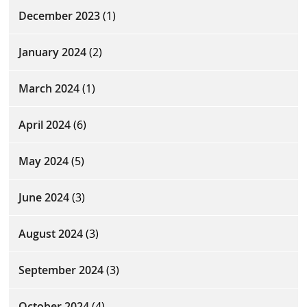
December 2023
(1)
January 2024
(2)
March 2024
(1)
April 2024
(6)
May 2024
(5)
June 2024
(3)
August 2024
(3)
September 2024
(3)
October 2024
(4)