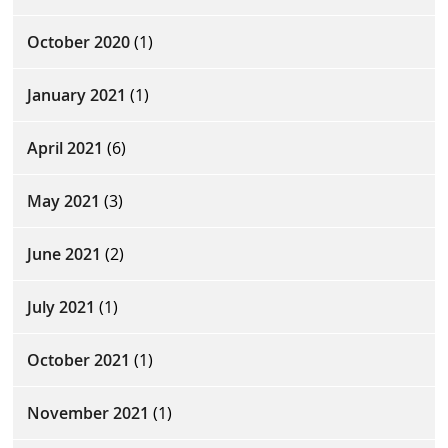
October 2020
(1)
January 2021
(1)
April 2021
(6)
May 2021
(3)
June 2021
(2)
July 2021
(1)
October 2021
(1)
November 2021
(1)