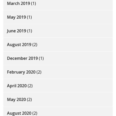
March 2019
(1)
May 2019
(1)
June 2019
(1)
August 2019
(2)
December 2019
(1)
February 2020
(2)
April 2020
(2)
May 2020
(2)
August 2020
(2)