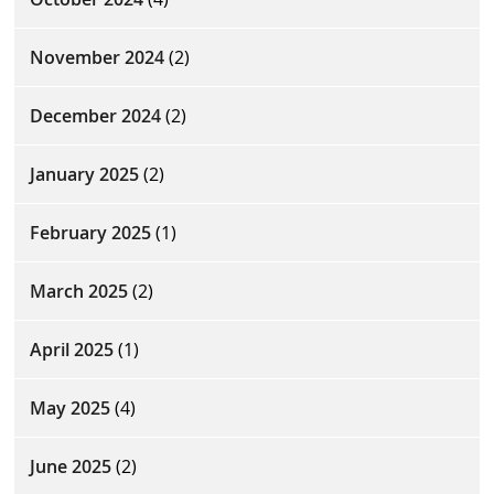
November 2024
(2)
December 2024
(2)
January 2025
(2)
February 2025
(1)
March 2025
(2)
April 2025
(1)
May 2025
(4)
June 2025
(2)