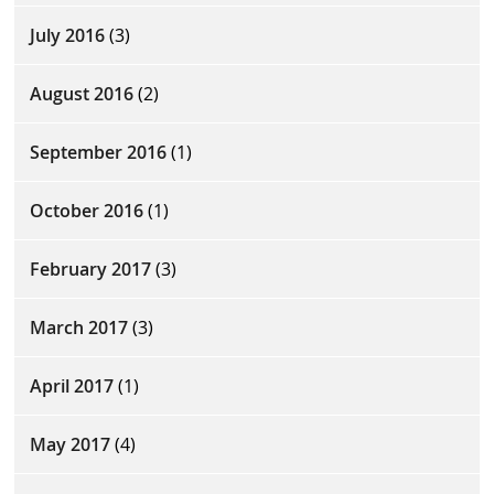
July 2016
(3)
August 2016
(2)
September 2016
(1)
October 2016
(1)
February 2017
(3)
March 2017
(3)
April 2017
(1)
May 2017
(4)