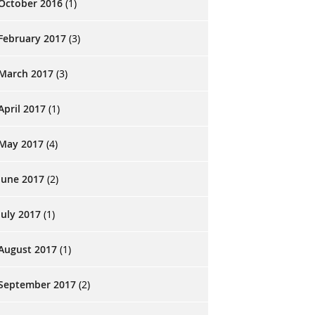
October 2016
(1)
February 2017
(3)
March 2017
(3)
April 2017
(1)
May 2017
(4)
June 2017
(2)
July 2017
(1)
August 2017
(1)
September 2017
(2)