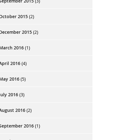
September 2015
(3)
October 2015
(2)
December 2015
(2)
March 2016
(1)
April 2016
(4)
May 2016
(5)
July 2016
(3)
August 2016
(2)
September 2016
(1)