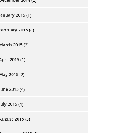
December 2014
(2)
January 2015
(1)
February 2015
(4)
March 2015
(2)
April 2015
(1)
May 2015
(2)
June 2015
(4)
July 2015
(4)
August 2015
(3)