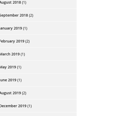
August 2018
(1)
September 2018
(2)
January 2019
(1)
February 2019
(2)
March 2019
(1)
May 2019
(1)
June 2019
(1)
August 2019
(2)
December 2019
(1)