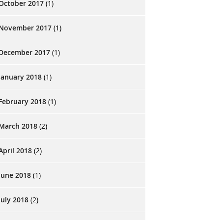
October 2017
(1)
November 2017
(1)
December 2017
(1)
January 2018
(1)
February 2018
(1)
March 2018
(2)
April 2018
(2)
June 2018
(1)
July 2018
(2)