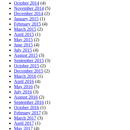
October 2014
(4)
November 2014
(5)
December 2014
(2)
January 2015
(1)
February 2015
(4)
March 2015
(2)
April 2015
(1)
May 2015
(2)
June 2015
(4)
July 2015
(4)
August 2015
(3)
September 2015
(3)
October 2015
(2)
December 2015
(2)
March 2016
(1)
April 2016
(4)
May 2016
(5)
July 2016
(3)
August 2016
(2)
September 2016
(1)
October 2016
(1)
February 2017
(3)
March 2017
(3)
April 2017
(1)
May 2017
(4)