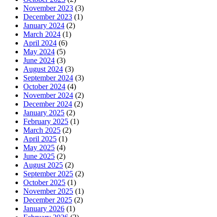
November 2023
(3)
December 2023
(1)
January 2024
(2)
March 2024
(1)
April 2024
(6)
May 2024
(5)
June 2024
(3)
August 2024
(3)
September 2024
(3)
October 2024
(4)
November 2024
(2)
December 2024
(2)
January 2025
(2)
February 2025
(1)
March 2025
(2)
April 2025
(1)
May 2025
(4)
June 2025
(2)
August 2025
(2)
September 2025
(2)
October 2025
(1)
November 2025
(1)
December 2025
(2)
January 2026
(1)