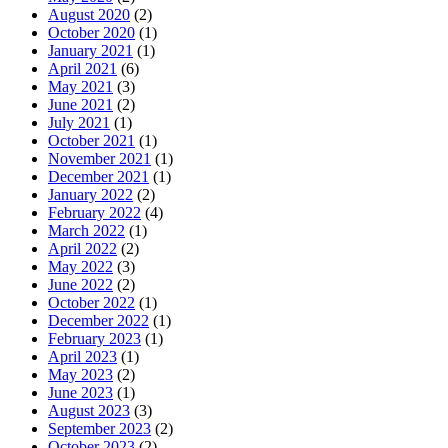
August 2020
(2)
October 2020
(1)
January 2021
(1)
April 2021
(6)
May 2021
(3)
June 2021
(2)
July 2021
(1)
October 2021
(1)
November 2021
(1)
December 2021
(1)
January 2022
(2)
February 2022
(4)
March 2022
(1)
April 2022
(2)
May 2022
(3)
June 2022
(2)
October 2022
(1)
December 2022
(1)
February 2023
(1)
April 2023
(1)
May 2023
(2)
June 2023
(1)
August 2023
(3)
September 2023
(2)
October 2023
(2)