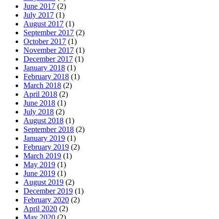
June 2017
(2)
July 2017
(1)
August 2017
(1)
September 2017
(2)
October 2017
(1)
November 2017
(1)
December 2017
(1)
January 2018
(1)
February 2018
(1)
March 2018
(2)
April 2018
(2)
June 2018
(1)
July 2018
(2)
August 2018
(1)
September 2018
(2)
January 2019
(1)
February 2019
(2)
March 2019
(1)
May 2019
(1)
June 2019
(1)
August 2019
(2)
December 2019
(1)
February 2020
(2)
April 2020
(2)
May 2020
(2)