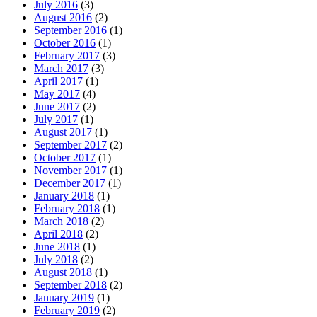
July 2016
(3)
August 2016
(2)
September 2016
(1)
October 2016
(1)
February 2017
(3)
March 2017
(3)
April 2017
(1)
May 2017
(4)
June 2017
(2)
July 2017
(1)
August 2017
(1)
September 2017
(2)
October 2017
(1)
November 2017
(1)
December 2017
(1)
January 2018
(1)
February 2018
(1)
March 2018
(2)
April 2018
(2)
June 2018
(1)
July 2018
(2)
August 2018
(1)
September 2018
(2)
January 2019
(1)
February 2019
(2)