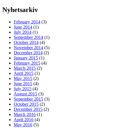
Nyhetsarkiv
February 2014
(3)
June 2014
(1)
July 2014
(1)
September 2014
(1)
October 2014
(4)
November 2014
(5)
December 2014
(2)
January 2015
(1)
February 2015
(4)
March 2015
(2)
April 2015
(1)
May 2015
(2)
June 2015
(4)
July 2015
(4)
August 2015
(3)
September 2015
(3)
October 2015
(2)
December 2015
(2)
March 2016
(1)
April 2016
(4)
May 2016
(5)