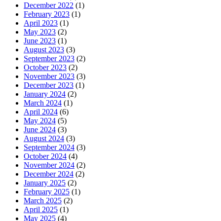
December 2022
(1)
February 2023
(1)
April 2023
(1)
May 2023
(2)
June 2023
(1)
August 2023
(3)
September 2023
(2)
October 2023
(2)
November 2023
(3)
December 2023
(1)
January 2024
(2)
March 2024
(1)
April 2024
(6)
May 2024
(5)
June 2024
(3)
August 2024
(3)
September 2024
(3)
October 2024
(4)
November 2024
(2)
December 2024
(2)
January 2025
(2)
February 2025
(1)
March 2025
(2)
April 2025
(1)
May 2025
(4)