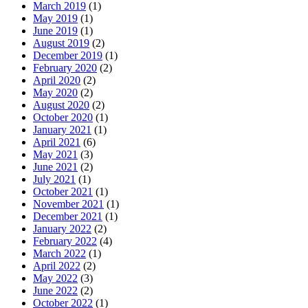
March 2019
(1)
May 2019
(1)
June 2019
(1)
August 2019
(2)
December 2019
(1)
February 2020
(2)
April 2020
(2)
May 2020
(2)
August 2020
(2)
October 2020
(1)
January 2021
(1)
April 2021
(6)
May 2021
(3)
June 2021
(2)
July 2021
(1)
October 2021
(1)
November 2021
(1)
December 2021
(1)
January 2022
(2)
February 2022
(4)
March 2022
(1)
April 2022
(2)
May 2022
(3)
June 2022
(2)
October 2022
(1)