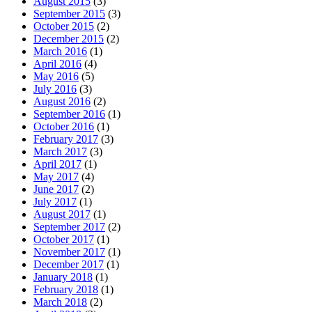
August 2015
(3)
September 2015
(3)
October 2015
(2)
December 2015
(2)
March 2016
(1)
April 2016
(4)
May 2016
(5)
July 2016
(3)
August 2016
(2)
September 2016
(1)
October 2016
(1)
February 2017
(3)
March 2017
(3)
April 2017
(1)
May 2017
(4)
June 2017
(2)
July 2017
(1)
August 2017
(1)
September 2017
(2)
October 2017
(1)
November 2017
(1)
December 2017
(1)
January 2018
(1)
February 2018
(1)
March 2018
(2)