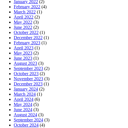
January 2022
(2)
February 2022
(4)
March 2022
(1)
April 2022
(2)
May 2022
(3)
June 2022
(2)
October 2022
(1)
December 2022
(1)
February 2023
(1)
April 2023
(1)
May 2023
(2)
June 2023
(1)
August 2023
(3)
September 2023
(2)
October 2023
(2)
November 2023
(3)
December 2023
(1)
January 2024
(2)
March 2024
(1)
April 2024
(6)
May 2024
(5)
June 2024
(3)
August 2024
(3)
September 2024
(3)
October 2024
(4)