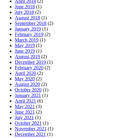
April 2018
(2)
June 2018
(1)
July 2018
(2)
August 2018
(1)
September 2018
(2)
January 2019
(1)
February 2019
(2)
March 2019
(1)
May 2019
(1)
June 2019
(1)
August 2019
(2)
December 2019
(1)
February 2020
(2)
April 2020
(2)
May 2020
(2)
August 2020
(2)
October 2020
(1)
January 2021
(1)
April 2021
(6)
May 2021
(3)
June 2021
(2)
July 2021
(1)
October 2021
(1)
November 2021
(1)
December 2021
(1)