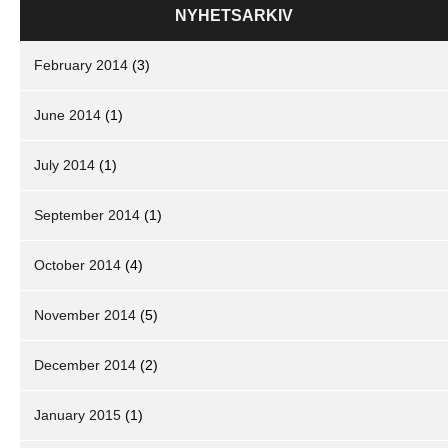
NYHETSARKIV
February 2014
(3)
June 2014
(1)
July 2014
(1)
September 2014
(1)
October 2014
(4)
November 2014
(5)
December 2014
(2)
January 2015
(1)