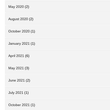
May 2020
(2)
August 2020
(2)
October 2020
(1)
January 2021
(1)
April 2021
(6)
May 2021
(3)
June 2021
(2)
July 2021
(1)
October 2021
(1)