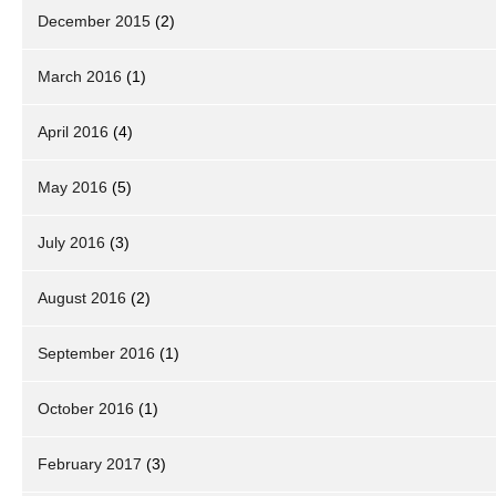
December 2015
(2)
March 2016
(1)
April 2016
(4)
May 2016
(5)
July 2016
(3)
August 2016
(2)
September 2016
(1)
October 2016
(1)
February 2017
(3)