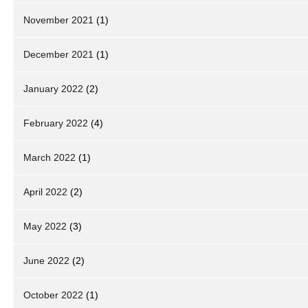
November 2021
(1)
December 2021
(1)
January 2022
(2)
February 2022
(4)
March 2022
(1)
April 2022
(2)
May 2022
(3)
June 2022
(2)
October 2022
(1)