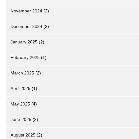
November 2024
(2)
December 2024
(2)
January 2025
(2)
February 2025
(1)
March 2025
(2)
April 2025
(1)
May 2025
(4)
June 2025
(2)
August 2025
(2)