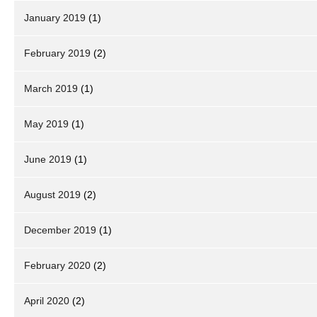
January 2019
(1)
February 2019
(2)
March 2019
(1)
May 2019
(1)
June 2019
(1)
August 2019
(2)
December 2019
(1)
February 2020
(2)
April 2020
(2)