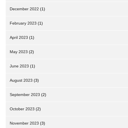
December 2022
(1)
February 2023
(1)
April 2023
(1)
May 2023
(2)
June 2023
(1)
August 2023
(3)
September 2023
(2)
October 2023
(2)
November 2023
(3)