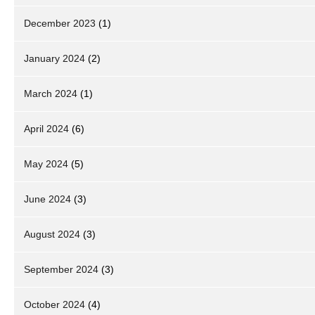
December 2023
(1)
January 2024
(2)
March 2024
(1)
April 2024
(6)
May 2024
(5)
June 2024
(3)
August 2024
(3)
September 2024
(3)
October 2024
(4)