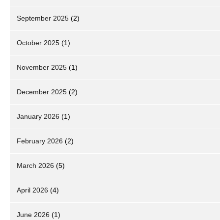
September 2025
(2)
October 2025
(1)
November 2025
(1)
December 2025
(2)
January 2026
(1)
February 2026
(2)
March 2026
(5)
April 2026
(4)
June 2026
(1)