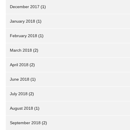
December 2017
(1)
January 2018
(1)
February 2018
(1)
March 2018
(2)
April 2018
(2)
June 2018
(1)
July 2018
(2)
August 2018
(1)
September 2018
(2)