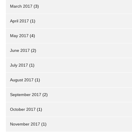
March 2017
(3)
April 2017
(1)
May 2017
(4)
June 2017
(2)
July 2017
(1)
August 2017
(1)
September 2017
(2)
October 2017
(1)
November 2017
(1)