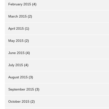
February 2015
(4)
March 2015
(2)
April 2015
(1)
May 2015
(2)
June 2015
(4)
July 2015
(4)
August 2015
(3)
September 2015
(3)
October 2015
(2)