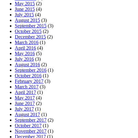
May 2015
(2)
June 2015
(4)
July 2015
(4)
August 2015
(3)
September 2015
(3)
October 2015
(2)
December 2015
(2)
March 2016
(1)
April 2016
(4)
May 2016
(5)
July 2016
(3)
August 2016
(2)
September 2016
(1)
October 2016
(1)
February 2017
(3)
March 2017
(3)
April 2017
(1)
May 2017
(4)
June 2017
(2)
July 2017
(1)
August 2017
(1)
September 2017
(2)
October 2017
(1)
November 2017
(1)
December 2017
(1)