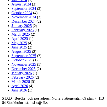
August 2024
(3)
September 2024
(3)
October 2024
(4)
November 2024
(2)
December 2024
(2)
January 2025
(2)
February 2025
(1)
March 2025
(2)
April 2025
(1)
May 2025
(4)
June 2025
(2)
August 2025
(2)
September 2025
(2)
October 2025
(1)
November 2025
(1)
December 2025
(2)
January 2026
(1)
February 2026
(2)
March 2026
(5)
April 2026
(4)
June 2026
(1)
STAD | Besöks- och postadress: Norra Stationsgatan 69 plan 7, 113
64 Stockholm | stad.slso@sll.se