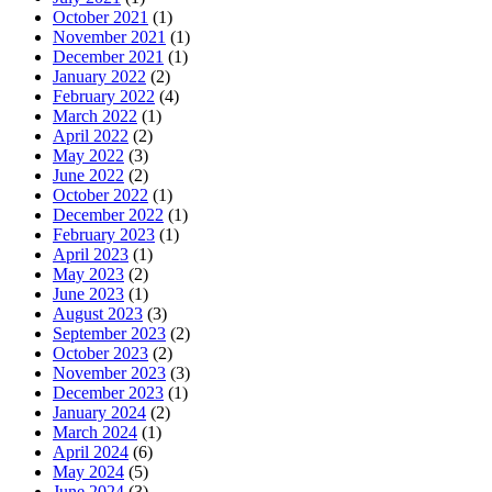
October 2021
(1)
November 2021
(1)
December 2021
(1)
January 2022
(2)
February 2022
(4)
March 2022
(1)
April 2022
(2)
May 2022
(3)
June 2022
(2)
October 2022
(1)
December 2022
(1)
February 2023
(1)
April 2023
(1)
May 2023
(2)
June 2023
(1)
August 2023
(3)
September 2023
(2)
October 2023
(2)
November 2023
(3)
December 2023
(1)
January 2024
(2)
March 2024
(1)
April 2024
(6)
May 2024
(5)
June 2024
(3)