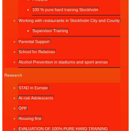
100 % pure hard training Stockholm
Working with restaurants in Stockholm City and County
Supervisor Training
Parental Support
School for Relatives
Alcohol Prevention in stadiums and sport arenas
Research
STAD in Europe
At-risk Adolescents
ÖPP
Housing first
EVALUATION OF 100% PURE HARD TRAINING