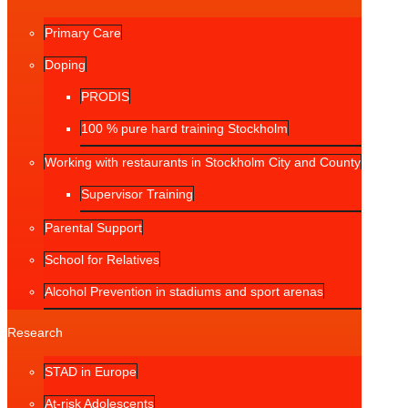
Primary Care
Doping
PRODIS
100 % pure hard training Stockholm
Working with restaurants in Stockholm City and County
Supervisor Training
Parental Support
School for Relatives
Alcohol Prevention in stadiums and sport arenas
Research
STAD in Europe
At-risk Adolescents