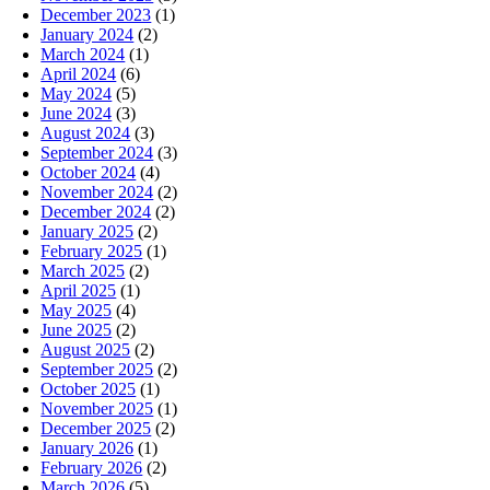
December 2023
(1)
January 2024
(2)
March 2024
(1)
April 2024
(6)
May 2024
(5)
June 2024
(3)
August 2024
(3)
September 2024
(3)
October 2024
(4)
November 2024
(2)
December 2024
(2)
January 2025
(2)
February 2025
(1)
March 2025
(2)
April 2025
(1)
May 2025
(4)
June 2025
(2)
August 2025
(2)
September 2025
(2)
October 2025
(1)
November 2025
(1)
December 2025
(2)
January 2026
(1)
February 2026
(2)
March 2026
(5)