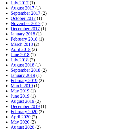
July 2017
(1)
August 2017
(1)
September 2017
(2)
October 2017
(1)
November 2017
(1)
December 2017
(1)
January 2018
(1)
February 2018
(1)
March 2018
(2)
April 2018
(2)
June 2018
(1)
July 2018
(2)
August 2018
(1)
September 2018
(2)
January 2019
(1)
February 2019
(2)
March 2019
(1)
May 2019
(1)
June 2019
(1)
August 2019
(2)
December 2019
(1)
February 2020
(2)
April 2020
(2)
May 2020
(2)
August 2020
(2)