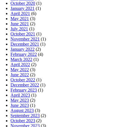
October 2020
(1)
January 2021
(1)
April 2021
(6)
May 2021
(3)
June 2021
(2)
July 2021
(1)
October 2021
(1)
November 2021
(1)
December 2021
(1)
January 2022
(2)
February 2022
(4)
March 2022
(1)
April 2022
(2)
May 2022
(3)
June 2022
(2)
October 2022
(1)
December 2022
(1)
February 2023
(1)
April 2023
(1)
May 2023
(2)
June 2023
(1)
August 2023
(3)
September 2023
(2)
October 2023
(2)
November 2023
(3)