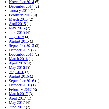
November 2014
(5)
December 2014
(2)
January 2015
(1)
February 2015
(4)
March 2015
(2)
April 2015
(1)
May 2015
(2)
June 2015
(4)
July 2015
(4)
August 2015
(3)
September 2015
(3)
October 2015
(2)
December 2015
(2)
March 2016
(1)
April 2016
(4)
May 2016
(5)
July 2016
(3)
August 2016
(2)
September 2016
(1)
October 2016
(1)
February 2017
(3)
March 2017
(3)
April 2017
(1)
May 2017
(4)
June 2017
(2)